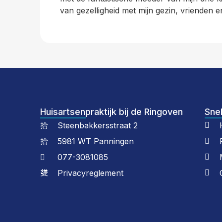
van gezelligheid met mijn gezin, vrienden e
Huisartsenpraktijk bij de Ringoven
Snel
Steenbakkersstraat 2
5981 WT Panningen
077-3081085
Privacyreglement