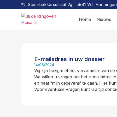
Steenbakkersstraat 2
5981 WT Panningen
Home
Nieuws
E-mailadres in uw dossier
14/06/2024
Wij zijn bezig met het verzamelen van de
We willen u vragen om het e-mailadres in
en naar ‘mijn gegevens’ te gaan. Hier kun
Voor eventuele vragen kunt u altijd cont